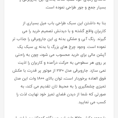
بسیار جمع و جور طراحی نموده است.
بنا به داشتن این سبک طراحی باب میل بسیاری از
کاربران واقع گشته و با دیدنش تصمیم خرید را می
گیرند‌. رنگ آبی و مشکی بدنه ی این جاروبرقی را جذاب تر
نموده است. وجود‌ چرخ های بزرگ با بدنه ی سبک یک
آپشن عالی برای خرید محسوب می شود، چون به راحتی
بر روی هر سطوحی به حرکت درآمده و کاربران را اذیت
نمی سازد. جاروبرقی‌ مدل 2120 از موتور پر قدرت با مکش
فوق العاده برخوردار است، توان بالای 1800 وات این مدل
تمیزی چشمگیری را به محیط تان تقدیم می کند‌، به
صورتی که شما از دیدن فضای تمیز خود نهایت لذت را
کسب می نمایید‌.