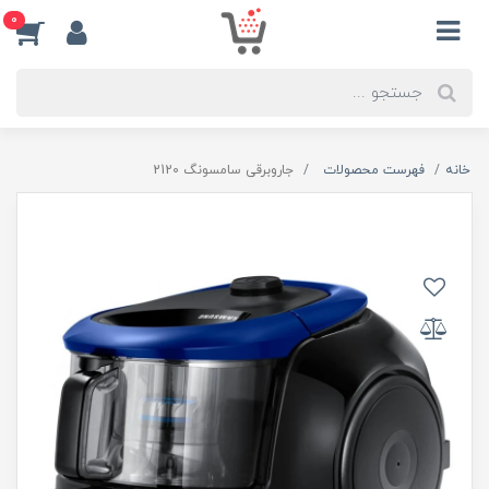
0
خانه
فهرست محصولات
جاروبرقی سامسونگ 2120