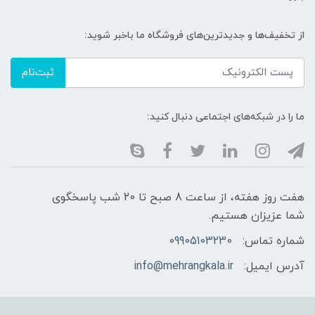
از تخفیف‌ها و جدیدترین‌های فروشگاه ما باخبر شوید:
ثبت‌نام
ما را در شبکه‌های اجتماعی دنبال کنید:
هفت روز هفته، از ساعت 8 صبح تا 20 شب پاسخگوی
شما عزیزان هستیم.
شماره تماس:
09905103230
آدرس ایمیل:
info@mehrangkala.ir