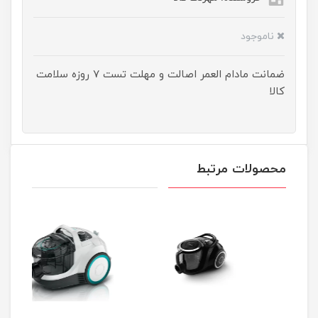
ناموجود
ضمانت مادام العمر اصالت و مهلت تست ۷ روزه سلامت
کالا
محصولات مرتبط