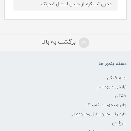
مخزن آب گرم از جنس استیل ضدزنگ
برگشت به بالا
دسته بندی ها
لوازم خانگی
آرایشی و بهداشتی
خشکبار
چادر و تجهیزات کمپینگ
جاروبرقی ،جارو شارژی،جاروعصایی
سرخ کن