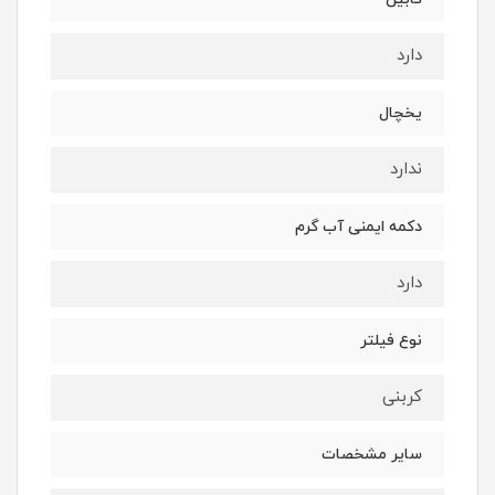
دارد
یخچال
ندارد
دکمه ایمنی آب گرم
دارد
نوع فیلتر
کربنی
سایر مشخصات