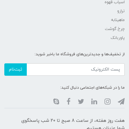
اسیاب قهوه
ترازو
ماهیتابه
چرخ گوشت
پاوربانک
از تخفیف‌ها و جدیدترین‌های فروشگاه ما باخبر شوید:
ثبت‌نام
ما را در شبکه‌های اجتماعی دنبال کنید:
هفت روز هفته، از ساعت 8 صبح تا 20 شب پاسخگوی
شما عزیزان هستیم.