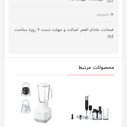
ناموجود
ضمانت مادام العمر اصالت و مهلت تست ۷ روزه سلامت
کالا
محصولات مرتبط