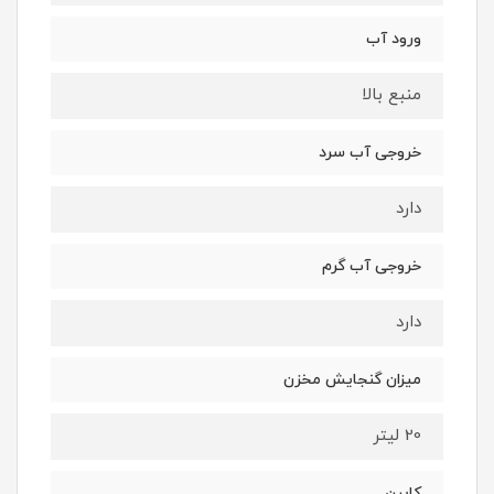
ورود آب
منبع بالا
خروجی آب سرد
دارد
خروجی آب گرم
دارد
میزان گنجایش مخزن
20 لیتر
کابین