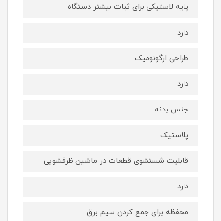
پایه لاستیکی برای ثبات بیشتر دستگاه
دارد
طراحی ارگونومیک
دارد
جنس بدنه
پلاستیک
قابلیت شستشوی قطعات در ماشین ظرفشویی
دارد
محفظه برای جمع كردن سیم برق