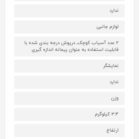
ندارد
لوازم جانبی
2 عدد آسیاب کوچک, درپوش درجه بندی شده با
قابلیت استفاده به عنوان پیمانه اندازه گیری
نمایشگر
ندارد
وزن
3.4 کیلوگرم
ارتفاع