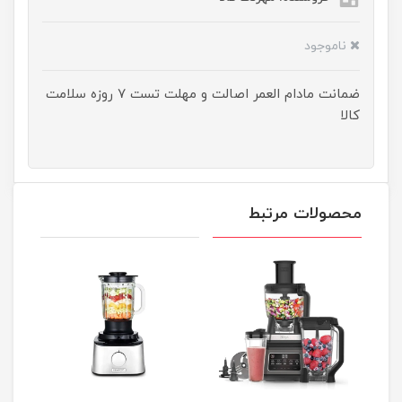
ناموجود
ضمانت مادام العمر اصالت و مهلت تست ۷ روزه سلامت
کالا
محصولات مرتبط