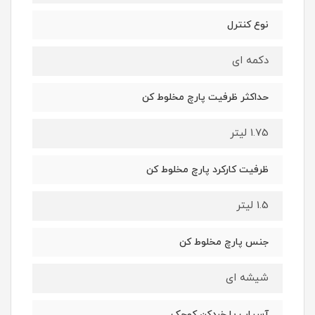
نوع کنترل
دکمه ای
حداکثر ظرفیت پارچ مخلوط کن
1.75 لیتر
ظرفیت کارکرد پارچ مخلوط کن
1.5 لیتر
جنس پارچ مخلوط کن
شیشه ای
آسیاب یا خردکن کوچک