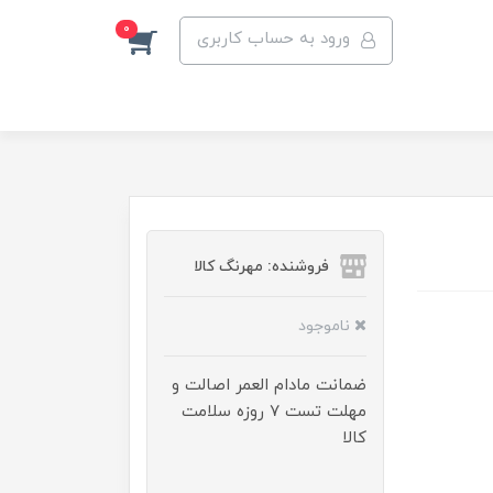
0
ورود به حساب کاربری
فروشنده: مهرنگ کالا
ناموجود
ضمانت مادام العمر اصالت و
مهلت تست ۷ روزه سلامت
کالا