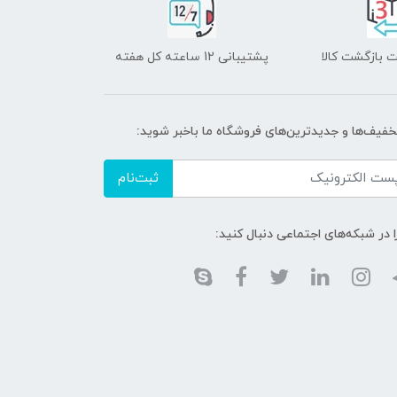
 بازگشت کالا
پشتیبانی 12 ساعته کل هفته
تخفیف‌ها و جدیدترین‌های فروشگاه ما باخبر شوید:
ثبت‌نام
ا در شبکه‌های اجتماعی دنبال کنید: