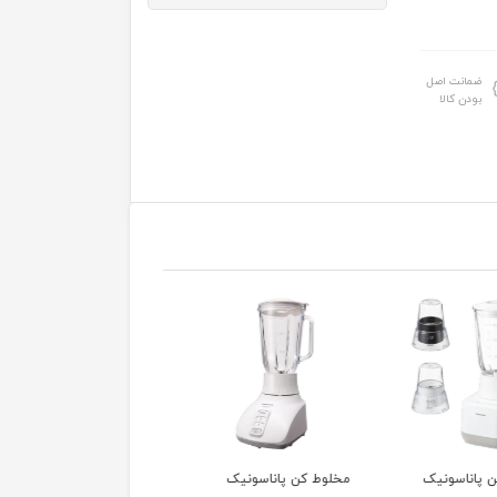
ضمانت اصل
بودن کالا
 کن پاناسونیک
مخلوط کن پاناسونیک
مخلوط کن پاناسونیک