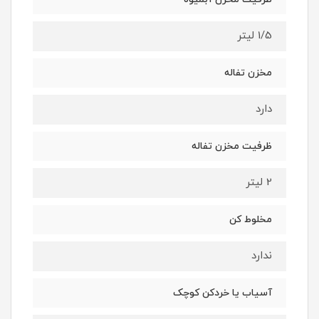
1/5 لیتر
مخزن تفاله
دارد
ظرفیت مخزن تفاله
2 لیتر
مخلوط کن
ندارد
آسیاب یا خردکن کوچک