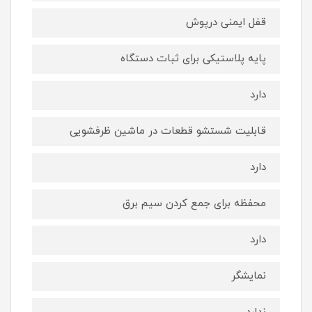
قفل ایمنی درپوش
پایه پلاستیکی برای ثبات دستگاه
دارد
قابلیت شستشو قطعات در ماشین ظرفشویی
دارد
محفظه برای جمع کردن سیم برق
دارد
نمایشگر