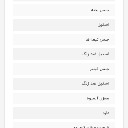
جنس بدنه
استیل
جنس تیغه ها
استیل ضد زنگ
جنس فیلتر
استیل ضد زنگ
مخزن آبمیوه
دارد
ظرفیت مخزن آبمیوه