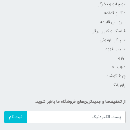
انواع اتو و بخارگر
ماگ و قمقمه
سرویس قابلمه
فلاسک و کتری برقی
اسپیکر بلوتوثی
اسیاب قهوه
ترازو
ماهیتابه
چرخ گوشت
پاوربانک
از تخفیف‌ها و جدیدترین‌های فروشگاه ما باخبر شوید:
ثبت‌نام