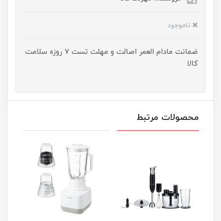
ناموجود
ضمانت مادام العمر اصالت و مهلت تست ۷ روزه سلامت
کالا
محصولات مرتبط