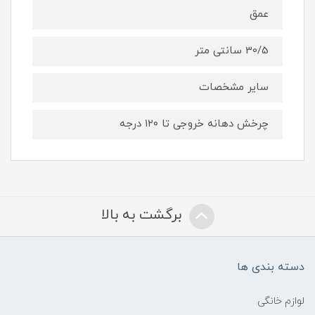
عمق
30/5 سانتی متر
سایر مشخصات
چرخش دهانه خروجی تا ۱۲۰ درجه
برگشت به بالا
دسته بندی ها
لوازم خانگی