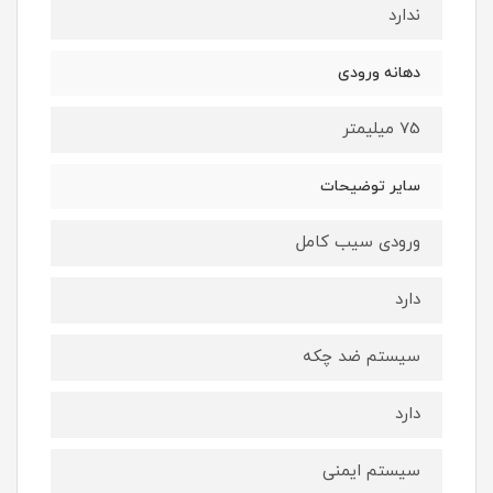
ندارد
دهانه ورودی
75 میلیمتر
سایر توضیحات
ورودی سیب کامل
دارد
سیستم ضد چکه
دارد
سیستم ایمنی