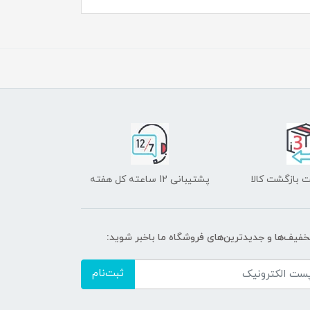
 بازگشت کالا
پشتیبانی 12 ساعته کل هفته
تخفیف‌ها و جدیدترین‌های فروشگاه ما باخبر شوید:
ثبت‌نام