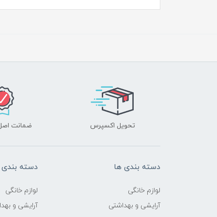
تحویل اکسپرس
ضمانت اصل‌ب
دسته بندی ها
دسته بندی 
لوازم خانگی
لوازم خانگی
آرایشی و بهداشتی
آرایشی و بهد