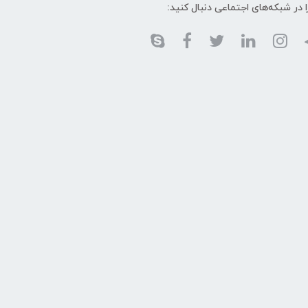
ا در شبکه‌های اجتماعی دنبال کنید: