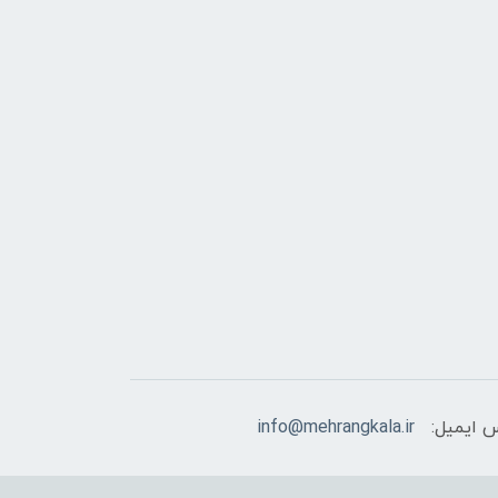
 ایمیل:
info@mehrangkala.ir