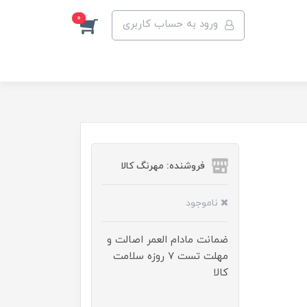
0
ورود به حساب کاربری
فروشنده: مهرنگ کالا
ناموجود
ضمانت مادام العمر اصالت و
مهلت تست ۷ روزه سلامت
کالا