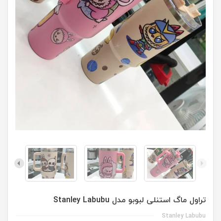
تراول ماگ استنلی لبوبو مدل Stanley Labubu
Stanley Labubu