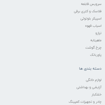
سرویس قابلمه
فلاسک و کتری برقی
اسپیکر بلوتوثی
اسیاب قهوه
ترازو
ماهیتابه
چرخ گوشت
پاوربانک
دسته بندی ها
لوازم خانگی
آرایشی و بهداشتی
خشکبار
چادر و تجهیزات کمپینگ