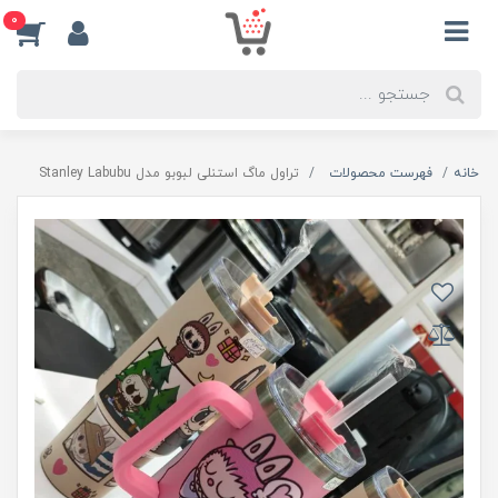
0
خانه
فهرست محصولات
تراول ماگ استنلی لبوبو مدل Stanley Labubu