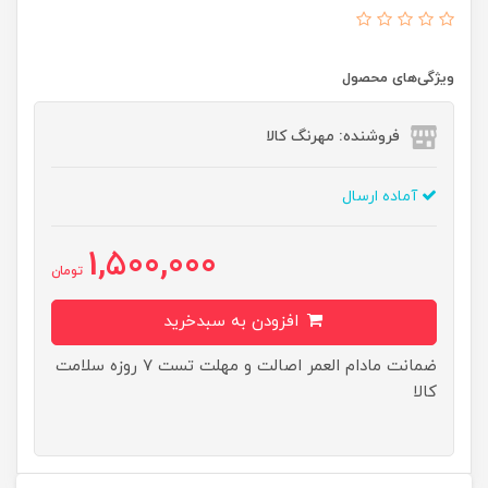
ویژگی‌های محصول
فروشنده: مهرنگ کالا
آماده ارسال
1,500,000
تومان
افزودن به سبدخرید
ضمانت مادام العمر اصالت و مهلت تست ۷ روزه سلامت
کالا