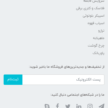
سرویس قابلمه
فلاسک و کتری برقی
اسپیکر بلوتوثی
اسیاب قهوه
ترازو
ماهیتابه
چرخ گوشت
پاوربانک
از تخفیف‌ها و جدیدترین‌های فروشگاه ما باخبر شوید:
ثبت‌نام
ما را در شبکه‌های اجتماعی دنبال کنید: