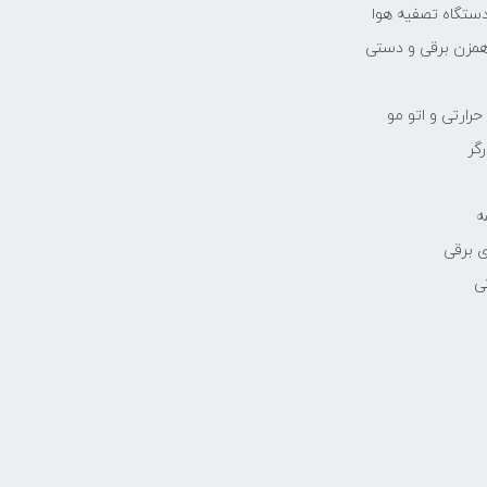
دستگاه تصفیه هوا
مزن برقی و دستی
رارتی و اتو مو
رگر
ه
 برقی
ی