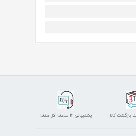
 بازگشت کالا
پشتیبانی 12 ساعته کل هفته