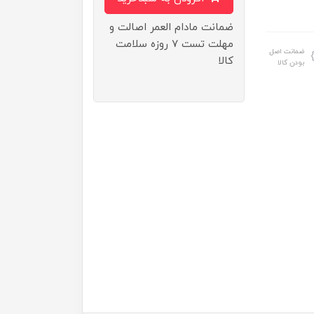
ضمانت مادام العمر اصالت و
مهلت تست ۷ روزه سلامت
ضمانت اصل
کالا
بودن کالا