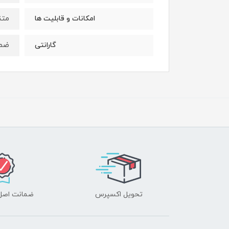
متن
امکانات و قابلیت ها
ضمان
گارانتی
تحویل اکسپرس
ضمانت اصل‌ب