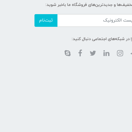
تخفیف‌ها و جدیدترین‌های فروشگاه ما باخبر شوید:
ثبت‌نام
ا در شبکه‌های اجتماعی دنبال کنید: