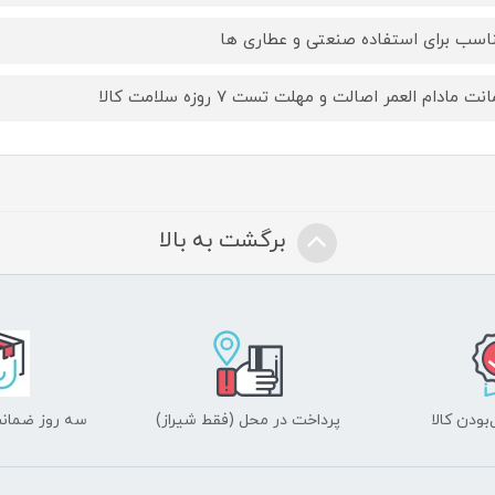
اسب برای استفاده صنعتی و عطاری ها
ت مادام العمر اصالت و مهلت تست ۷ روزه سلامت کالا
برگشت به بالا
ودن کالا
پرداخت در محل (فقط شیراز)
سه روز ضمانت