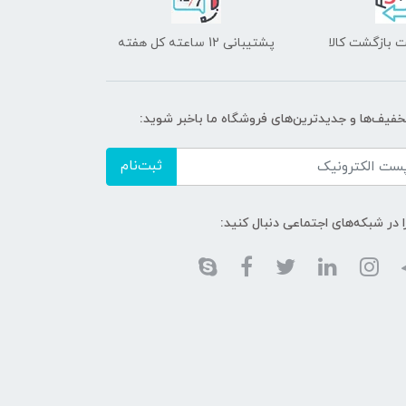
 بازگشت کالا
پشتیبانی 12 ساعته کل هفته
تخفیف‌ها و جدیدترین‌های فروشگاه ما باخبر شوید:
ثبت‌نام
ا در شبکه‌های اجتماعی دنبال کنید: