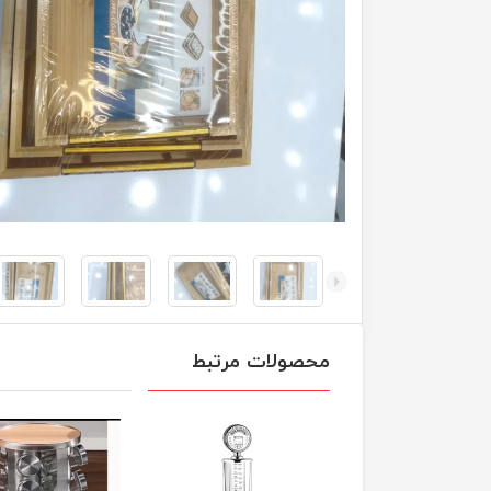
محصولات مرتبط