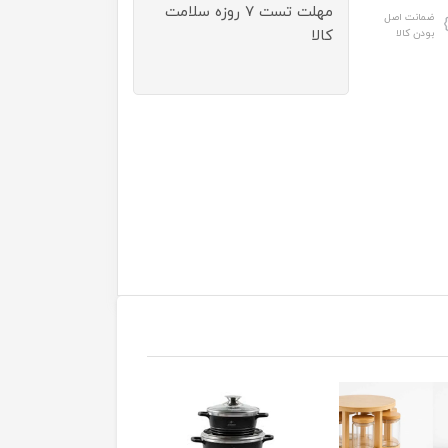
مهلت تست ۷ روزه سلامت
ضمانت اصل
بودن کالا
کالا