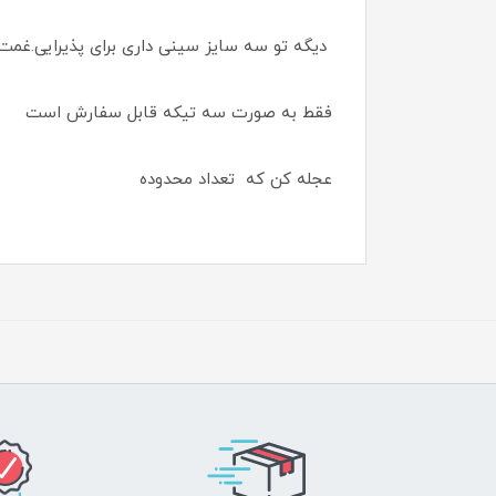
دیگه تو سه سایز سینی داری برای پذیرایی.غمت
فقط به صورت سه تیکه قابل سفارش است
عجله کن که تعداد محدوده