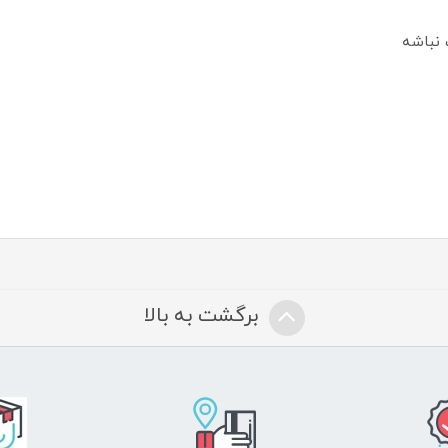
 نباشه
برگشت به بالا