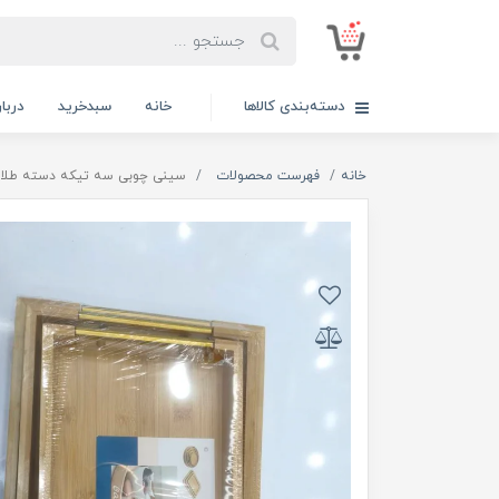
دسته‌بندی کالاها
خانه
سبدخرید
دربار
خانه
فهرست محصولات
سینی چوبی سه تیکه دسته طلا