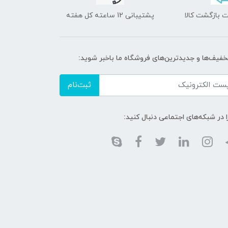
 بازگشت کالا
پشتیبانی 12 ساعته کل هفته
تخفیف‌ها و جدیدترین‌های فروشگاه ما باخبر شوید:
ثبت‌نام
ا در شبکه‌های اجتماعی دنبال کنید: