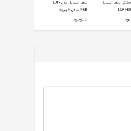
لایف اسمایل مدل LUP-
جود
ناموجود
ناموجود