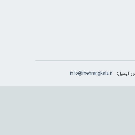
 ایمیل:
info@mehrangkala.ir