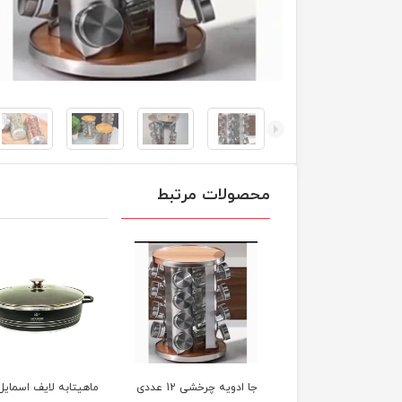
محصولات مرتبط
جا ادویه چرخشی 12 عددی
ماهیتابه لایف اسمایل
ماهیتابه لایف اسمایل