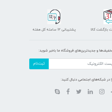
 بازگشت کالا
پشتیبانی 12 ساعته کل هفته
تخفیف‌ها و جدیدترین‌های فروشگاه ما باخبر شوید:
ثبت‌نام
ا در شبکه‌های اجتماعی دنبال کنید: