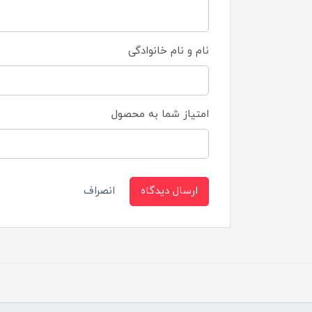
نام و نام خانوادگی
امتیاز شما به محصول
ارسال دیدگاه
انصراف