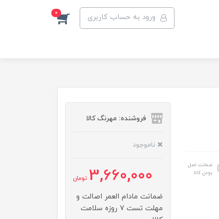
0
ورود به حساب کاربری
فروشنده: مهرنگ کالا
ناموجود
ضمانت اصل
3,660,000
بودن کالا
تومان
ضمانت مادام العمر اصالت و
مهلت تست ۷ روزه سلامت