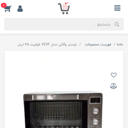
0
خانه
فهرست محصولات
توستر وگاتی مدل VE74 ظرفیت ۴۵ لیتر