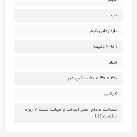
دارد
بازه زمانی تایمر
1 تا60 دقیقه
ابعاد
45 × 40 × 50 سانتی متر
گارانتی
ضمانت مادام العمر اصالت و مهلت تست ۷ روزه
سلامت کالا