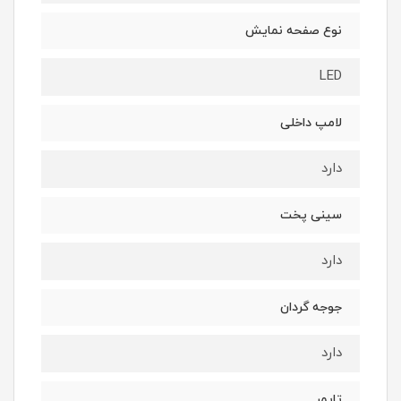
نوع صفحه نمایش
LED
لامپ داخلی
دارد
سینی پخت
دارد
جوجه گردان
دارد
تایمر