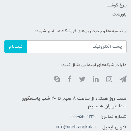
چرخ گوشت
پاوربانک
از تخفیف‌ها و جدیدترین‌های فروشگاه ما باخبر شوید:
ثبت‌نام
ما را در شبکه‌های اجتماعی دنبال کنید:
هفت روز هفته، از ساعت 8 صبح تا 20 شب پاسخگوی
شما عزیزان هستیم.
شماره تماس:
09905103230
آدرس ایمیل:
info@mehrangkala.ir