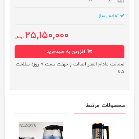
آماده ارسال
25,150,000
تومان
افزودن به سبدخرید
ضمانت مادام العمر اصالت و مهلت تست ۷ روزه سلامت
کالا
محصولات مرتبط