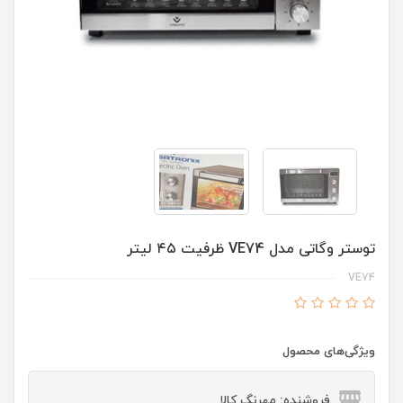
توستر وگاتی مدل VE74 ظرفیت ۴۵ لیتر
VE74
ویژگی‌های محصول
فروشنده: مهرنگ کالا