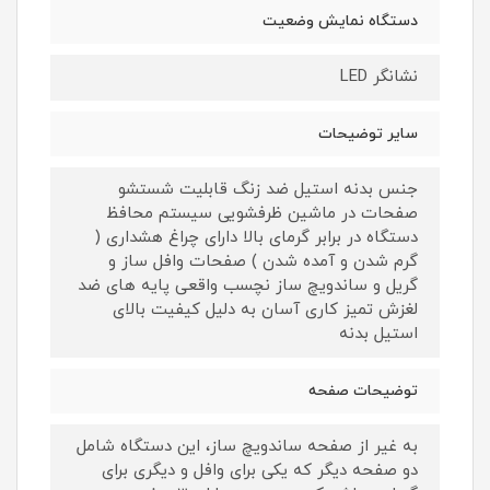
دستگاه نمایش وضعیت
نشانگر LED
سایر توضیحات
جنس بدنه استیل ضد زنگ قابلیت شستشو
صفحات در ماشین ظرفشویی سیستم محافظ
دستگاه در برابر گرمای بالا دارای چراغ هشداری (
گرم شدن و آمده شدن ) صفحات وافل ساز و
گریل و ساندویچ ساز نچسب واقعی پایه های ضد
لغزش تمیز کاری آسان به دلیل کیفیت بالای
استیل بدنه
توضیحات صفحه
به غیر از صفحه ساندویچ ساز، این دستگاه شامل
دو صفحه دیگر که یکی برای وافل و دیگری برای