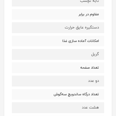
تابه نچسب
مقاوم در برابر
دستگیره عایق حرارت
امکانات آماده سازی غذا
گریل
تعداد صفحه
دو عدد
تعداد درگاه ساندویچ‌ سه‌گوش
هشت عدد