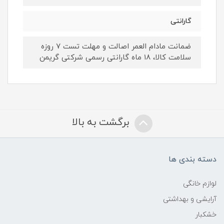
گارانتی
ضمانت مادام العمر اصالت و مهلت تست ۷ روزه
سلامت کالا، ۱۸ ماه گارانتی رسمی شرکتی گریمن
برگشت به بالا
دسته بندی ها
لوازم خانگی
آرایشی و بهداشتی
خشکبار