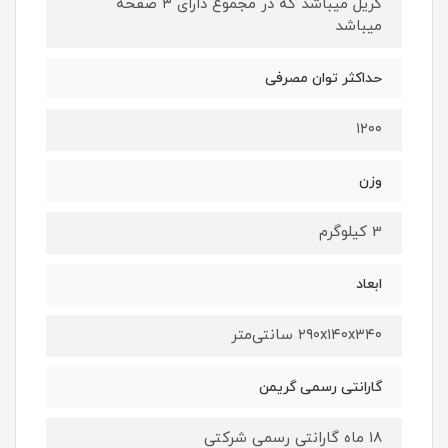
گریل میباشد که در مجموع دارای ۳ صفحه
میباشد
حداکثر توان مصرفی
۱۲۰۰
وزن
3 کیلوگرم
ابعاد
۲۹۰x۱۴۰x۳۴۰ سانتی‌متر
گارانتی رسمی گریمن
18 ماه گارانتی رسمی شرکتی