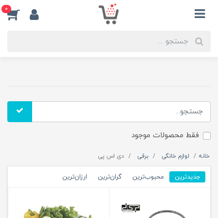
0
فقط محصولات موجود
خانه
لوازم خانگی
برقی
دی اس پی
جدیدترین
محبوب‌ترین
گران‌ترین
ارزان‌ترین