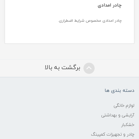
چادر امدادی
چادر امدادی مخصوص شرایط اضطراری.
برگشت به بالا
دسته بندی ها
لوازم خانگی
آرایشی و بهداشتی
خشکبار
چادر و تجهیزات کمپینگ