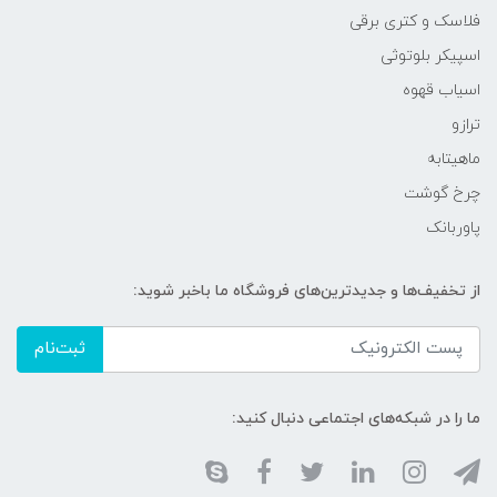
فلاسک و کتری برقی
اسپیکر بلوتوثی
اسیاب قهوه
ترازو
ماهیتابه
چرخ گوشت
پاوربانک
از تخفیف‌ها و جدیدترین‌های فروشگاه ما باخبر شوید:
ثبت‌نام
ما را در شبکه‌های اجتماعی دنبال کنید: