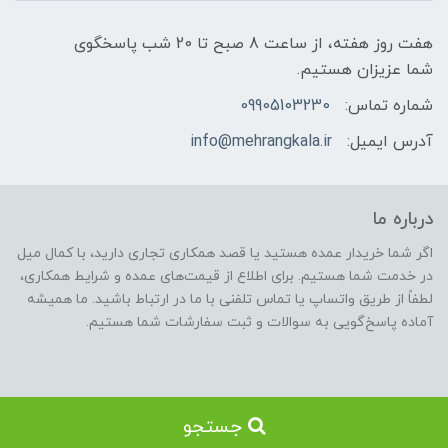
هفت روز هفته، از ساعت 8 صبح تا 20 شب پاسخگوی
شما عزیزان هستیم.
شماره تماس:
09905103230
آدرس ایمیل:
info@mehrangkala.ir
درباره ما
اگر شما خریدار عمده هستید یا قصد همکاری تجاری دارید، با کمال میل
در خدمت شما هستیم. برای اطلاع از قیمت‌های عمده و شرایط همکاری،
لطفاً از طریق واتساپ یا تماس تلفنی با ما در ارتباط باشید. ما همیشه
آماده پاسخ‌گویی به سوالات و ثبت سفارشات شما هستیم.
جستجو