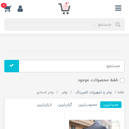
0
فقط محصولات موجود
خانه
چادر و تجهیزات کمپینگ
چادر
چادر امدادی
جدیدترین
محبوب‌ترین
گران‌ترین
ارزان‌ترین