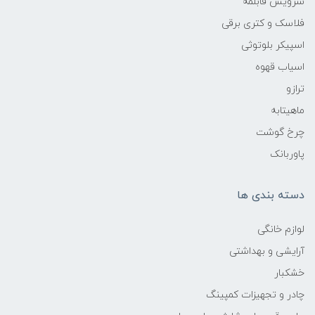
سرویس قابلمه
فلاسک و کتری برقی
اسپیکر بلوتوثی
اسیاب قهوه
ترازو
ماهیتابه
چرخ گوشت
پاوربانک
دسته بندی ها
لوازم خانگی
آرایشی و بهداشتی
خشکبار
چادر و تجهیزات کمپینگ