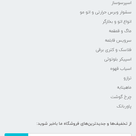
اسپرسوساز
سشوار وبرس حرارتی و اتو مو
انواع اتو و بخارگر
ماگ و قمقمه
سرویس قابلمه
فلاسک و کتری برقی
اسپیکر بلوتوثی
اسیاب قهوه
ترازو
ماهیتابه
چرخ گوشت
پاوربانک
از تخفیف‌ها و جدیدترین‌های فروشگاه ما باخبر شوید: