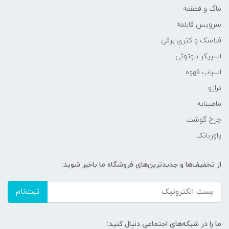
ماگ و قمقمه
سرویس قابلمه
فلاسک و کتری برقی
اسپیکر بلوتوثی
اسیاب قهوه
ترازو
ماهیتابه
چرخ گوشت
پاوربانک
از تخفیف‌ها و جدیدترین‌های فروشگاه ما باخبر شوید:
ثبت‌نام
ما را در شبکه‌های اجتماعی دنبال کنید: