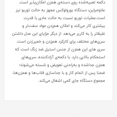
دکمه تعبیه‌شده روی دسته‌ی همزن امکان‌پذیر است.
علاوه‌براین، دستگاه یورولوکس مجهز به حالت توربو نیز
است.عملیات توربو نسبت به حالت عادی با قدرت
بیشتری کار می‌کند و امکان هم‌زدن مواد سفت‌تر و
غلیظ‌تر را به کاربر می‌دهد. از دیگر مزایای این مدل داشتن
سری‌های مختلف برای کارکرد هم‌زدن و خمیرزدن است.
سری های این همزن از جنس استیل ضد زنگ است که
استحکام بالایی دارد. با دکمه‌ی آزادکننده، سری‌های
همزن جداشده و به‌راحتی تعویض و شسته می‌شوند؛
ضمنا پس از اتمام کار و با جداسازی قلاب‌ها و همزن‌ها،
مجموع دستگاه جای کمی اشغال می‌کند.