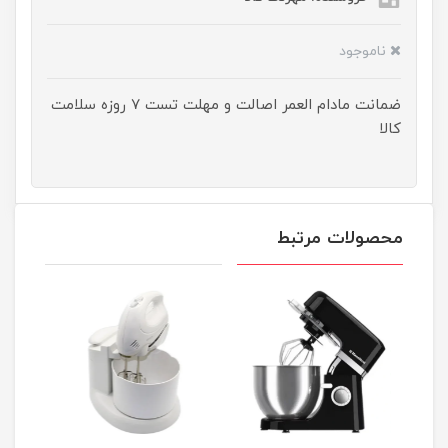
ناموجود
ضمانت مادام العمر اصالت و مهلت تست ۷ روزه سلامت
کالا
محصولات مرتبط