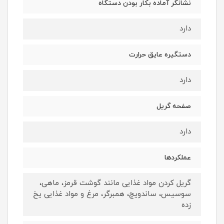
نشانگر آماده بکار بودن دستگاه
دارد
دستگیره عایق حرارت
دارد
صفحه گریل
دارد
عملکردها
گریل کردن مواد غذایی مانند گوشت قرمز، ماهی،
سوسیس، ساندویچ، همبرگر، مرغ و مواد غذایی یخ
زده