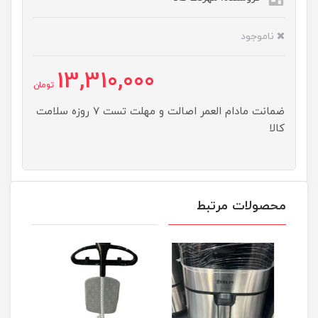
ناموجود
13,310,000
تومان
ضمانت مادام العمر اصالت و مهلت تست ۷ روزه سلامت
کالا
محصولات مرتبط