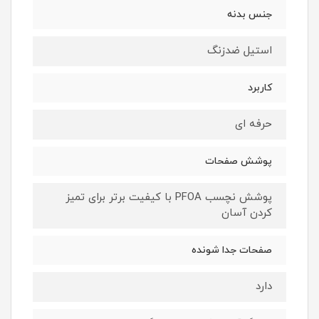
جنس بدنه
استیل ضدزنگ
کاربرد
حرفه ای
پوشش صفحات
پوشش نچسب PFOA با کیفیت برتر برای تمیز
کردن آسان
صفحات جدا شونده
دارد