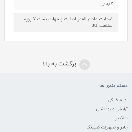
گارانتی
ضمانت مادام العمر اصالت و مهلت تست ۷ روزه
سلامت کالا
برگشت به بالا
دسته بندی ها
لوازم خانگی
آرایشی و بهداشتی
خشکبار
چادر و تجهیزات کمپینگ