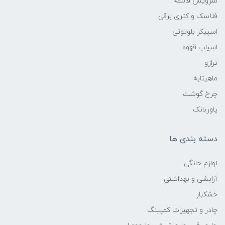
سرویس قابلمه
فلاسک و کتری برقی
اسپیکر بلوتوثی
اسیاب قهوه
ترازو
ماهیتابه
چرخ گوشت
پاوربانک
دسته بندی ها
لوازم خانگی
آرایشی و بهداشتی
خشکبار
چادر و تجهیزات کمپینگ