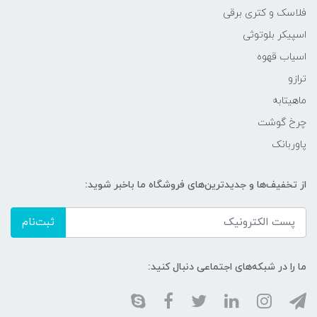
فلاسک و کتری برقی
اسپیکر بلوتوثی
اسیاب قهوه
ترازو
ماهیتابه
چرخ گوشت
پاوربانک
از تخفیف‌ها و جدیدترین‌های فروشگاه ما باخبر شوید:
ثبت‌نام
ما را در شبکه‌های اجتماعی دنبال کنید: