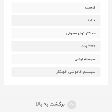
ظرفیت
۷ لیتر
حداکثر توان مصرفی
۲۰۰۰ وات
سیستم ایمنی
سیستم خاموشی خودکار
برگشت به بالا