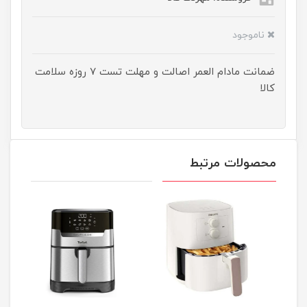
ناموجود
ضمانت مادام العمر اصالت و مهلت تست ۷ روزه سلامت
کالا
محصولات مرتبط