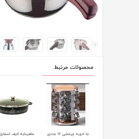
محصولات مرتبط
جا ادویه چرخشی 12 عددی
ماهیتابه لایف اسمایل
ماهیتابه لایف اسمایل