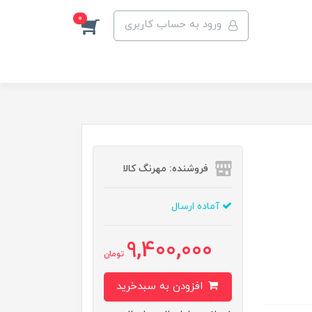
0
ورود به حساب کاربری
فروشنده: مهرنگ کالا
آماده ارسال
9,400,000
تومان
افزودن به سبدخرید