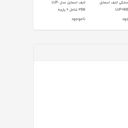
لایف اسمایل مدل LUP-
ود
ناموجود
ناموجود