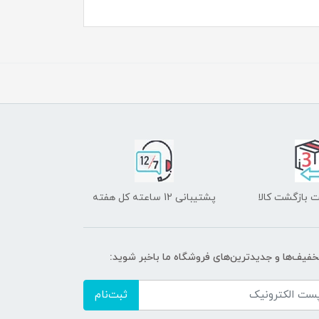
 بازگشت کالا
پشتیبانی 12 ساعته کل هفته
تخفیف‌ها و جدیدترین‌های فروشگاه ما باخبر شوید:
ثبت‌نام