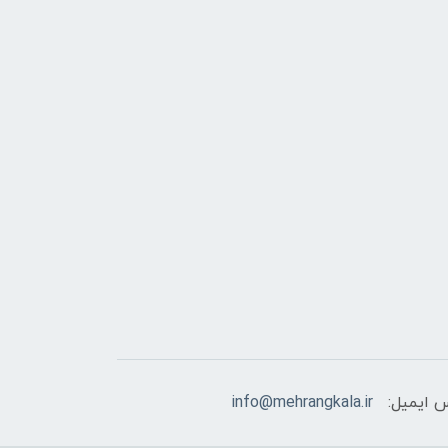
 ایمیل:
info@mehrangkala.ir