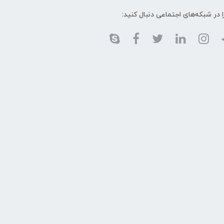
ا در شبکه‌های اجتماعی دنبال کنید: