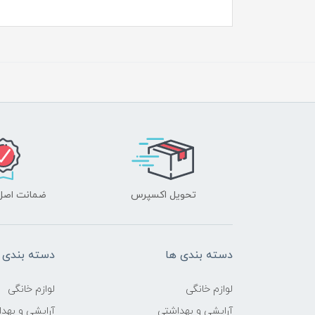
تحویل اکسپرس
ضمانت اصل‌ب
دسته بندی ها
دسته بندی 
لوازم خانگی
لوازم خانگی
آرایشی و بهداشتی
آرایشی و بهد