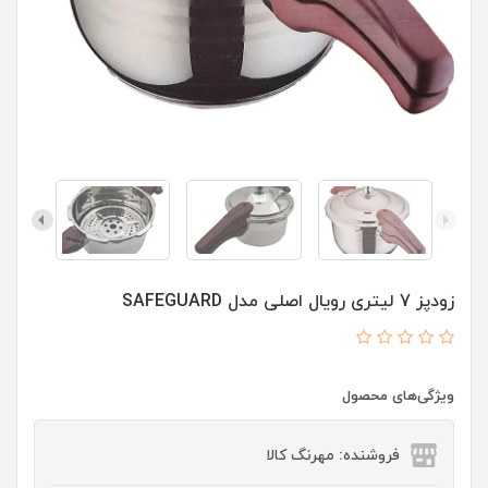
زودپز 7 لیتری رویال اصلی مدل SAFEGUARD
ویژگی‌های محصول
فروشنده: مهرنگ کالا