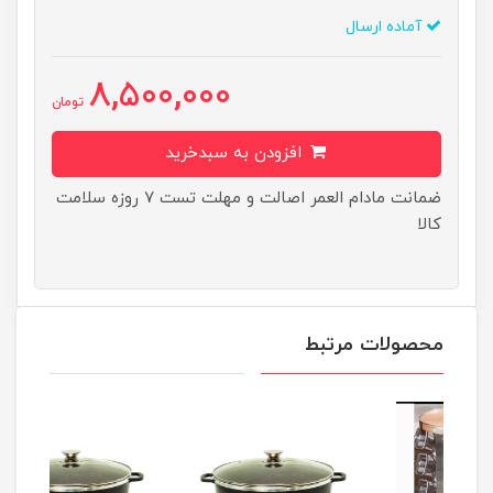
آماده ارسال
8,500,000
تومان
افزودن به سبدخرید
ضمانت مادام العمر اصالت و مهلت تست ۷ روزه سلامت
کالا
محصولات مرتبط