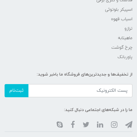
فلاسک و کتری برقی
اسپیکر بلوتوثی
اسیاب قهوه
ترازو
ماهیتابه
چرخ گوشت
پاوربانک
از تخفیف‌ها و جدیدترین‌های فروشگاه ما باخبر شوید:
ثبت‌نام
ما را در شبکه‌های اجتماعی دنبال کنید: