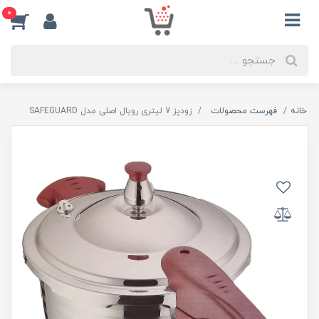
0
خانه
فهرست محصولات
زودپز 7 لیتری رویال اصلی مدل SAFEGUARD