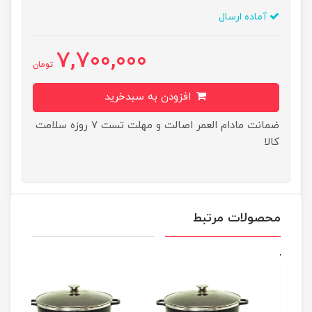
آماده ارسال
7,700,000
تومان
افزودن به سبدخرید
ضمانت مادام العمر اصالت و مهلت تست ۷ روزه سلامت
کالا
محصولات مرتبط