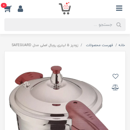
0
خانه
فهرست محصولات
زودپز 5 لیتری رویال اصلی مدل SAFEGUARD