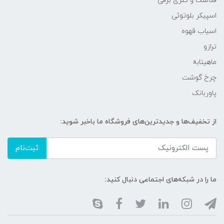
فلاسک و کتری برقی
اسپیکر بلوتوثی
اسیاب قهوه
ترازو
ماهیتابه
چرخ گوشت
پاوربانک
از تخفیف‌ها و جدیدترین‌های فروشگاه ما باخبر شوید:
ثبت‌نام
ما را در شبکه‌های اجتماعی دنبال کنید: