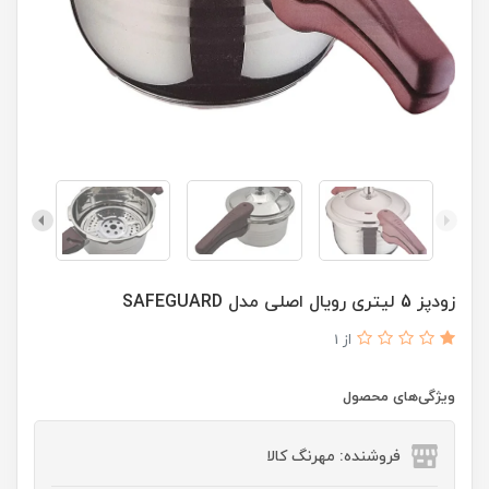
زودپز 5 لیتری رویال اصلی مدل SAFEGUARD
از 1
ویژگی‌های محصول
فروشنده: مهرنگ کالا