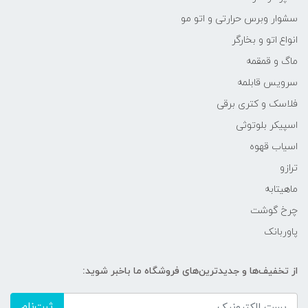
سشوار وبرس حرارتی و اتو مو
انواع اتو و بخارگر
ماگ و قمقمه
سرویس قابلمه
فلاسک و کتری برقی
اسپیکر بلوتوثی
اسیاب قهوه
ترازو
ماهیتابه
چرخ گوشت
پاوربانک
از تخفیف‌ها و جدیدترین‌های فروشگاه ما باخبر شوید:
ثبت‌نام