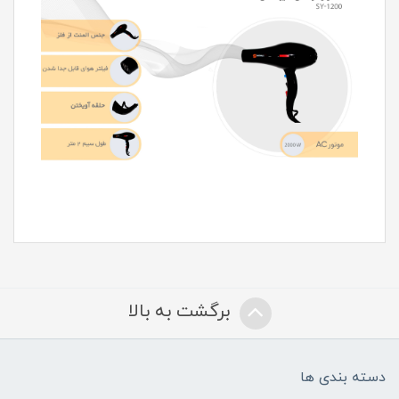
برگشت به بالا
دسته بندی ها