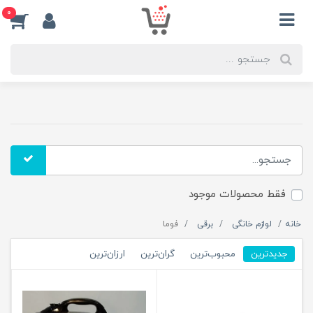
0
فقط محصولات موجود
خانه
لوازم خانگی
برقی
فوما
جدیدترین
محبوب‌ترین
گران‌ترین
ارزان‌ترین