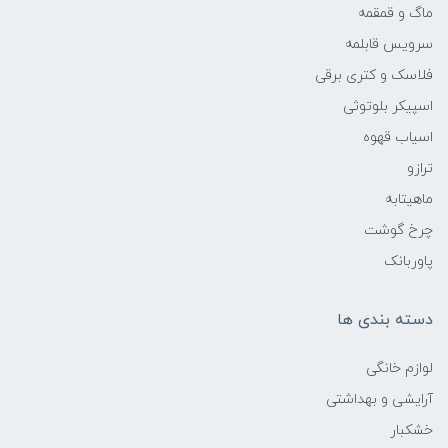
ماگ و قمقمه
سرویس قابلمه
فلاسک و کتری برقی
اسپیکر بلوتوثی
اسیاب قهوه
ترازو
ماهیتابه
چرخ گوشت
پاوربانک
دسته بندی ها
لوازم خانگی
آرایشی و بهداشتی
خشکبار