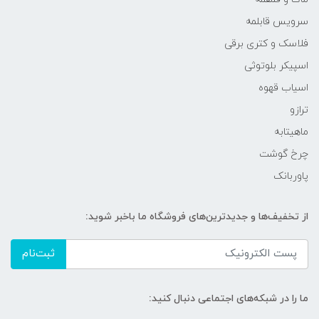
سرویس قابلمه
فلاسک و کتری برقی
اسپیکر بلوتوثی
اسیاب قهوه
ترازو
ماهیتابه
چرخ گوشت
پاوربانک
از تخفیف‌ها و جدیدترین‌های فروشگاه ما باخبر شوید:
ثبت‌نام
ما را در شبکه‌های اجتماعی دنبال کنید: