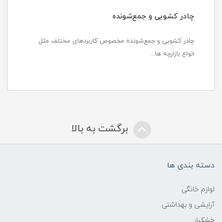
چادر کشویی و جمع‌شونده
چادر کشویی و جمع‌شونده مخصوص کاربردهای مختلف مثل
انواع بازارچه ها...
برگشت به بالا
دسته بندی ها
لوازم خانگی
آرایشی و بهداشتی
خشکبار