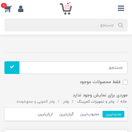
0
فقط محصولات موجود
موردی برای نمایش وجود ندارد.
خانه
چادر و تجهیزات کمپینگ
چادر
چادر کشویی و جمع‌شونده
جدیدترین
محبوب‌ترین
گران‌ترین
ارزان‌ترین