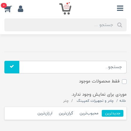
0
فقط محصولات موجود
موردی برای نمایش وجود ندارد.
خانه
چادر و تجهیزات کمپینگ
چتر
جدیدترین
محبوب‌ترین
گران‌ترین
ارزان‌ترین