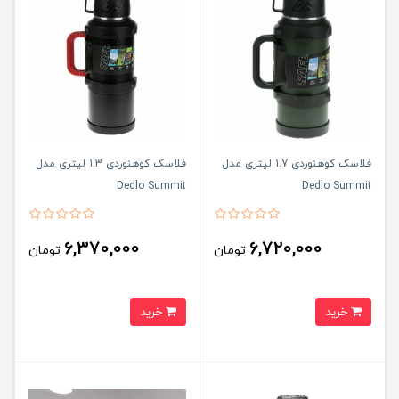
فلاسک کوهنوردی 1.7 لیتری مدل
فلاسک کوهنوردی 1.3 لیتری مدل
Dedlo Summit
Dedlo Summit
6,370,000
6,720,000
تومان
تومان
خرید
خرید