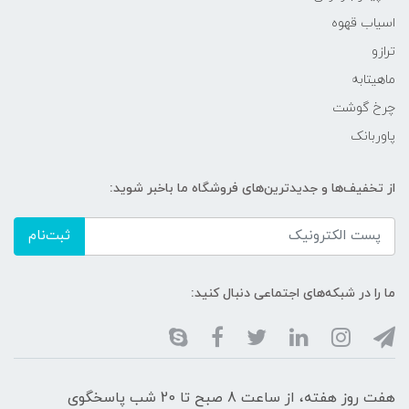
اسیاب قهوه
ترازو
ماهیتابه
چرخ گوشت
پاوربانک
از تخفیف‌ها و جدیدترین‌های فروشگاه ما باخبر شوید:
ثبت‌نام
ما را در شبکه‌های اجتماعی دنبال کنید:
هفت روز هفته، از ساعت 8 صبح تا 20 شب پاسخگوی