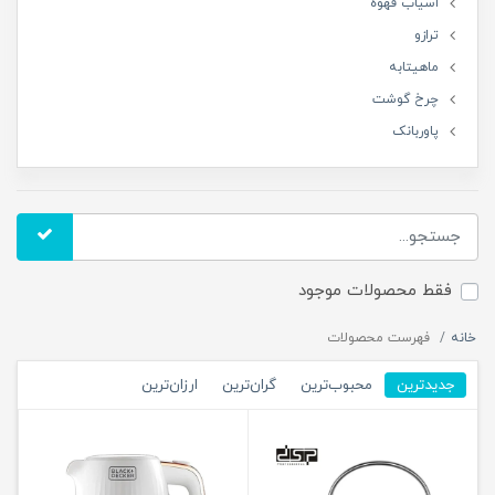
اسیاب قهوه
ترازو
ماهیتابه
چرخ گوشت
پاوربانک
فقط محصولات موجود
خانه
فهرست محصولات
جدیدترین
محبوب‌ترین
گران‌ترین
ارزان‌ترین