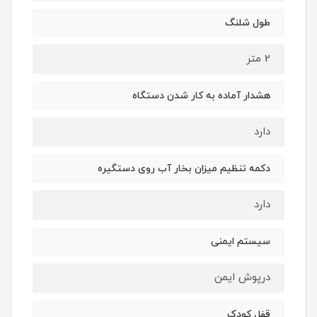
طول شلنگ
2 متر
هشدار آماده به کار شدن دستگاه
دارد
دکمه تنظیم میزان بخار آب روی دستگیره
دارد
سیستم ایمنی
درپوش ایمن
قفل کودک