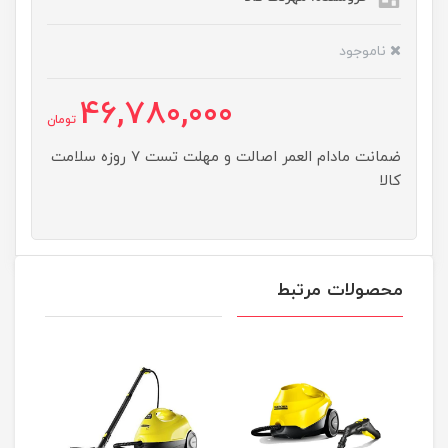
ناموجود
46,780,000
تومان
ضمانت مادام العمر اصالت و مهلت تست ۷ روزه سلامت
کالا
محصولات مرتبط