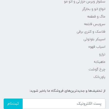
سشوار وبرس حرارتی و اتو مو
انواع اتو و بخارگر
ماگ و قمقمه
سرویس قابلمه
فلاسک و کتری برقی
اسپیکر بلوتوثی
اسیاب قهوه
ترازو
ماهیتابه
چرخ گوشت
پاوربانک
از تخفیف‌ها و جدیدترین‌های فروشگاه ما باخبر شوید:
ثبت‌نام