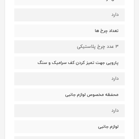
دارد
تعداد چرخ ها
3 عدد چرخ پلاستیکی
پارویی جهت تمیز کردن کف سرامیک و سنگ
دارد
محفظه مخصوص لوازم جانبی
دارد
لوازم جانبی