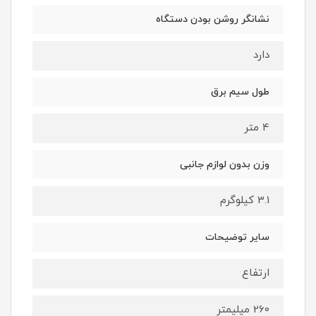
نشانگر روشن بودن دستگاه
دارد
طول سیم برق
4 متر
وزن بدون لوازم جانبی
3.1 کیلوگرم
سایر توضیحات
ارتفاع
260 میلیمتر