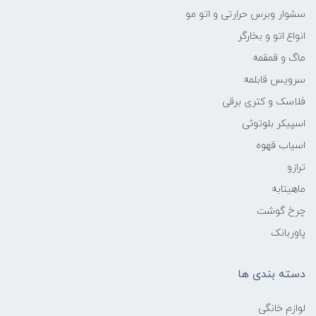
سشوار وبرس حرارتی و اتو مو
انواع اتو و بخارگر
ماگ و قمقمه
سرویس قابلمه
فلاسک و کتری برقی
اسپیکر بلوتوثی
اسیاب قهوه
ترازو
ماهیتابه
چرخ گوشت
پاوربانک
دسته بندی ها
لوازم خانگی