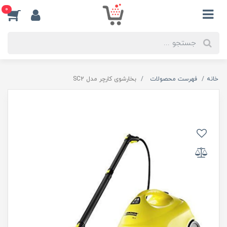
0
خانه
فهرست محصولات
بخارشوی کارچر مدل SC2