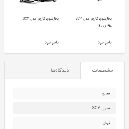
بخارشوی کارچر مدل SC3
بخارشوی کارچر مدل SC2
Easy Fix
ناموجود
ناموجود
مشخصات
دیدگاه‌ها
سری
سری SC2
توان