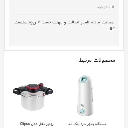
ناموجود
ضمانت مادام العمر اصالت و مهلت تست ۷ روزه سلامت
کالا
محصولات مرتبط
دستگاه بخور سرد بلک اند
زودپز تفال مدل Clipso