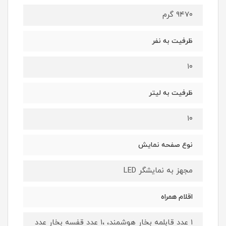
۹۴۷۰ گرم
ظرفیت به نفر
۱۰
ظرفیت به لیتر
۱۰
نوع صفحه نمایش
مجهز به نمایشگر LED
اقلام همراه
۱ عدد قابلمه بخار هوشمند، ،۱ عدد قفسه بخار عدد