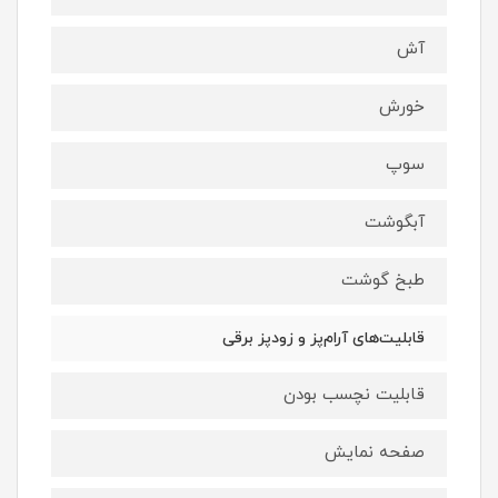
آش
خورش
سوپ
آبگوشت
طبخ گوشت
قابلیت‌های آرام‌پز و زودپز برقی
قابلیت نچسب بودن
صفحه ‌نمایش