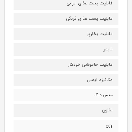
قابلیت پخت غذای ایرانی
قابلیت پخت غذای فرنگی
قابلیت بخارپز
تایمر
قابلیت خاموشی خودکار
مکانیزم ایمنی
جنس دیگ
تفلون
وزن