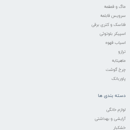
ماگ و قمقمه
سرویس قابلمه
فلاسک و کتری برقی
اسپیکر بلوتوثی
اسیاب قهوه
ترازو
ماهیتابه
چرخ گوشت
پاوربانک
دسته بندی ها
لوازم خانگی
آرایشی و بهداشتی
خشکبار