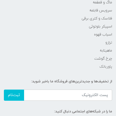
ماگ و قمقمه
سرویس قابلمه
فلاسک و کتری برقی
اسپیکر بلوتوثی
اسیاب قهوه
ترازو
ماهیتابه
چرخ گوشت
پاوربانک
از تخفیف‌ها و جدیدترین‌های فروشگاه ما باخبر شوید:
ثبت‌نام
ما را در شبکه‌های اجتماعی دنبال کنید: