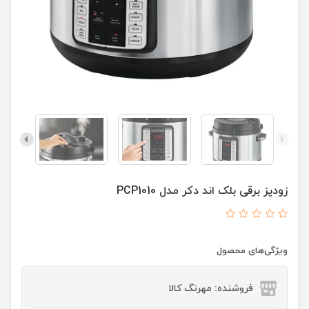
زودپز برقی بلک اند دکر مدل PCP1010
ویژگی‌های محصول
فروشنده: مهرنگ کالا