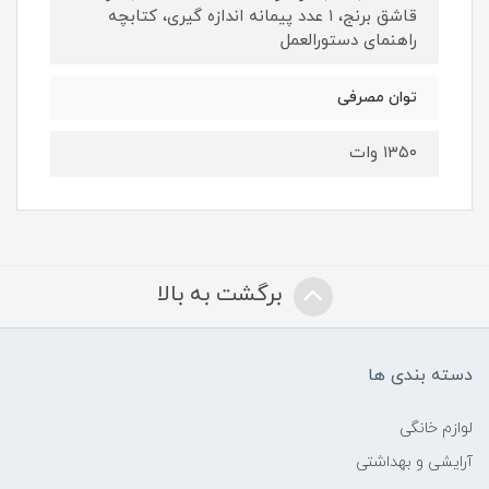
قاشق برنج، ۱ عدد پیمانه اندازه گیری، کتابچه
راهنمای دستورالعمل
توان مصرفی
۱۳۵۰ وات
برگشت به بالا
دسته بندی ها
لوازم خانگی
آرایشی و بهداشتی