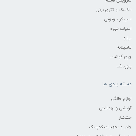
سرویس قابلمه
فلاسک و کتری برقی
اسپیکر بلوتوثی
اسیاب قهوه
ترازو
ماهیتابه
چرخ گوشت
پاوربانک
دسته بندی ها
لوازم خانگی
آرایشی و بهداشتی
خشکبار
چادر و تجهیزات کمپینگ