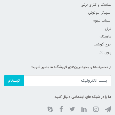
فلاسک و کتری برقی
اسپیکر بلوتوثی
اسیاب قهوه
ترازو
ماهیتابه
چرخ گوشت
پاوربانک
از تخفیف‌ها و جدیدترین‌های فروشگاه ما باخبر شوید:
ثبت‌نام
ما را در شبکه‌های اجتماعی دنبال کنید: