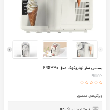
بستنی ساز نوتریکوک مدل FRS330
FRS330
ویژگی‌های محصول
فروشنده: مهرنگ کالا