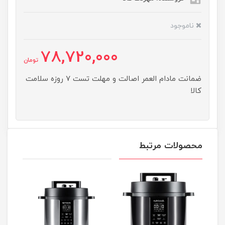
ناموجود
78,720,000
تومان
ضمانت مادام العمر اصالت و مهلت تست ۷ روزه سلامت
کالا
محصولات مرتبط