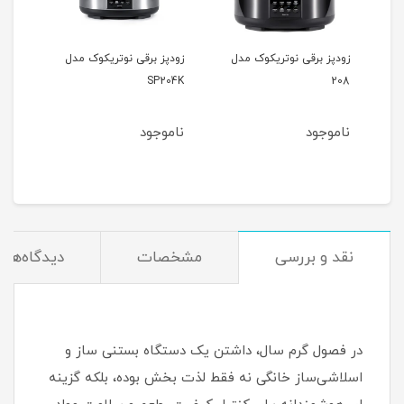
زودپز برقی نوتریکوک مدل
زودپز برقی نوتریکوک مدل
SP204K
208
ناموجود
ناموجود
مان
نقد و بررسی
مشخصات
دیدگاه‌ها
در فصول گرم سال، داشتن یک دستگاه بستنی‌ ساز و
اسلاشی‌ساز خانگی نه فقط لذت بخش بوده، بلکه گزینه‌