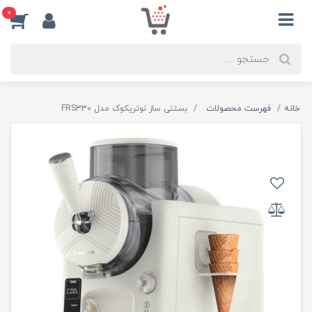
0
خانه
فهرست محصولات
بستنی ساز نوتریکوک مدل FRS330