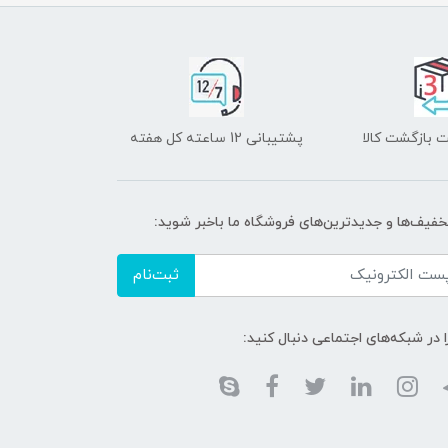
 بازگشت کالا
پشتیبانی 12 ساعته کل هفته
تخفیف‌ها و جدیدترین‌های فروشگاه ما باخبر شوید:
ثبت‌نام
ا در شبکه‌های اجتماعی دنبال کنید: