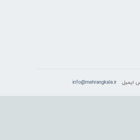
 ایمیل:
info@mehrangkala.ir