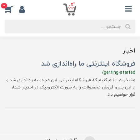
0
اخبار
فروشگاه اینترنتی ما راه‌اندازی شد
/getting-started
مفتخریم اعلام کنیم که فروشگاه اینترنتی این مجموعه راه‌اندازی شد و
از این پس، فروش محصولات را به صورت الکترونیک در اختیار شما،
قرار خواهیم داد.