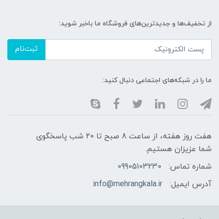
از تخفیف‌ها و جدیدترین‌های فروشگاه ما باخبر شوید:
ثبت‌نام
ما را در شبکه‌های اجتماعی دنبال کنید:
هفت روز هفته، از ساعت 8 صبح تا 20 شب پاسخگوی
شما عزیزان هستیم.
شماره تماس:
09905103230
آدرس ایمیل:
info@mehrangkala.ir